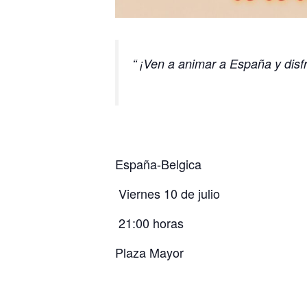
¡Ven a animar a España y disfru
España-Belgica
Viernes 10 de julio
21:00 horas
Plaza Mayor