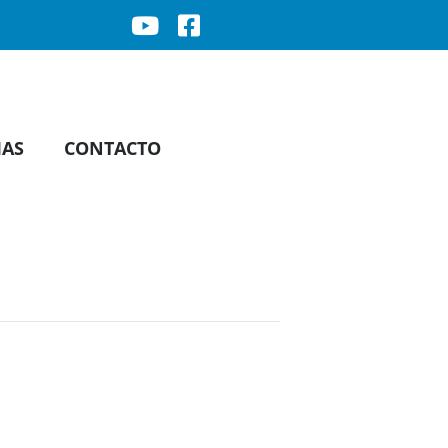
IAS
CONTACTO