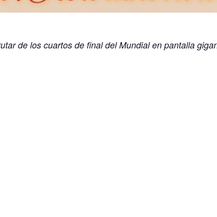
tar de los cuartos de final del Mundial en pantalla gigan