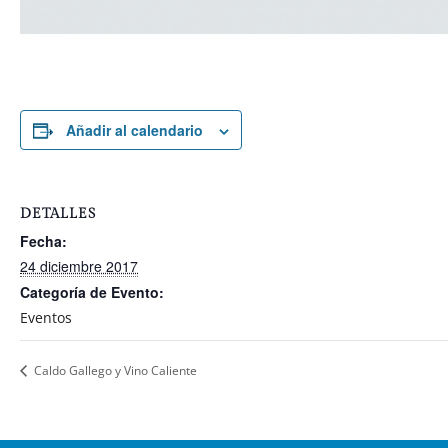
Añadir al calendario
DETALLES
Fecha:
24 diciembre 2017
Categoría de Evento:
Eventos
Caldo Gallego y Vino Caliente