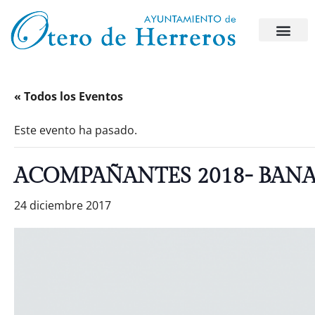
« Todos los Eventos
Este evento ha pasado.
ACOMPAÑANTES 2018- BAN
24 diciembre 2017