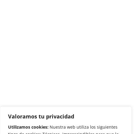
Valoramos tu privacidad
Utilizamos cookies:
Nuestra web utiliza los siguientes