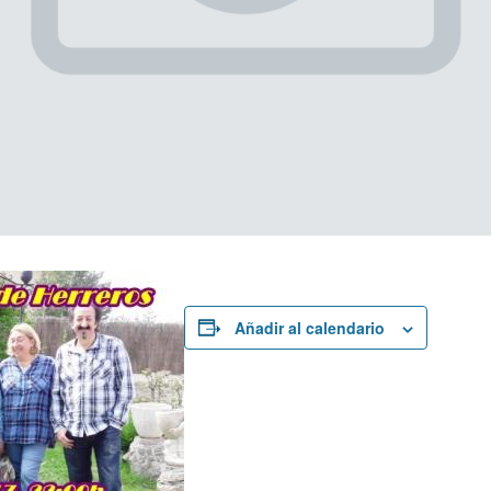
Añadir al calendario