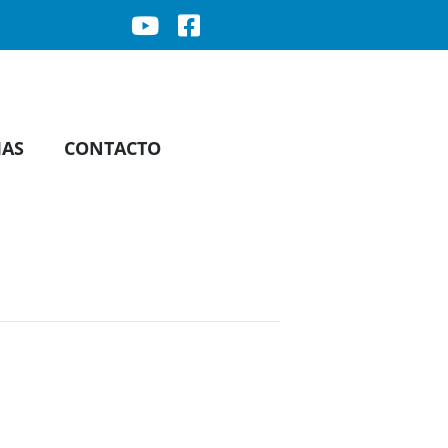
IAS
CONTACTO