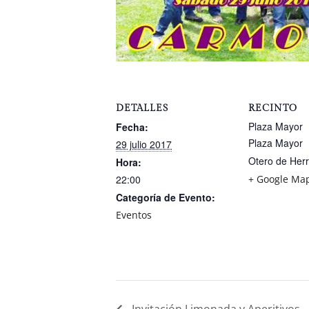
DETALLES
RECINTO
Plaza Mayor
Fecha:
Plaza Mayor
29 julio 2017
Otero de Her
Hora:
22:00
+ Google Ma
Categoría de Evento:
Eventos