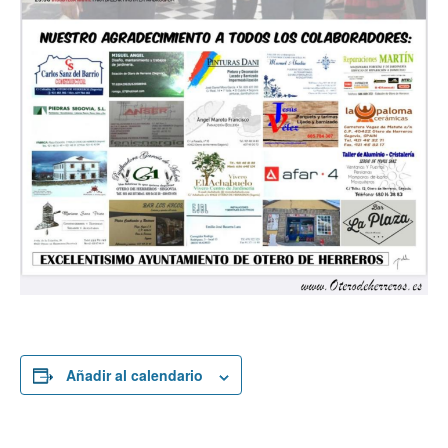
Añadir al calendario