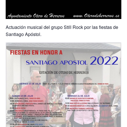
Actuación musical del grupo Still Rock por las fiestas de
Santiago Apóstol.