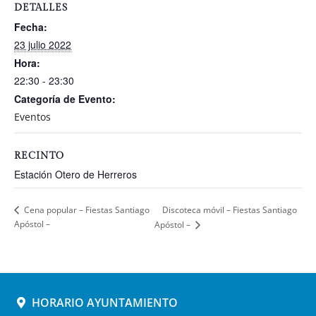
DETALLES
Fecha:
23 julio 2022
Hora:
22:30 - 23:30
Categoría de Evento:
Eventos
RECINTO
Estación Otero de Herreros
Discoteca móvil – Fiestas Santiago
Cena popular – Fiestas Santiago
Apóstol –
Apóstol –
HORARIO AYUNTAMIENTO