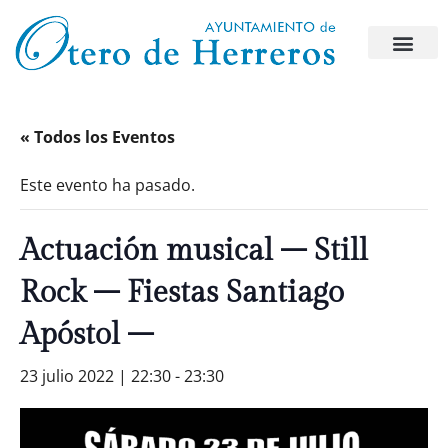
« Todos los Eventos
Este evento ha pasado.
Actuación musical – Still
Rock – Fiestas Santiago
Apóstol –
23 julio 2022 | 22:30
-
23:30