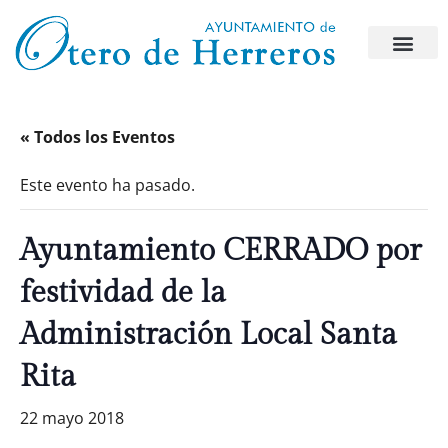
« Todos los Eventos
Este evento ha pasado.
Ayuntamiento CERRADO por
festividad de la
Administración Local Santa
Rita
22 mayo 2018