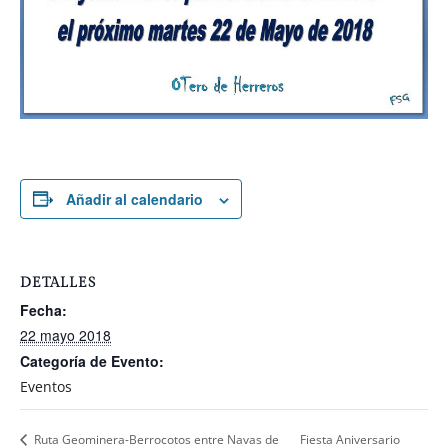
Añadir al calendario
DETALLES
Fecha:
22 mayo 2018
Categoría de Evento:
Eventos
Fiesta Aniversario
Ruta Geominera-Berrocotos entre Navas de