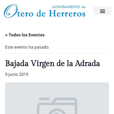
« Todos los Eventos
Este evento ha pasado.
Bajada Virgen de la Adrada
9 junio 2019