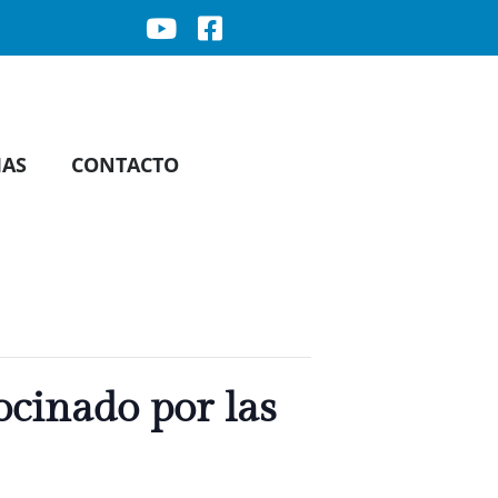
IAS
CONTACTO
ocinado por las