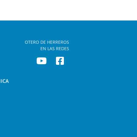
OTERO DE HERREROS
EN LAS REDES
NICA