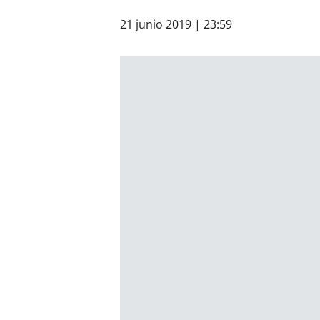
21 junio 2019 | 23:59