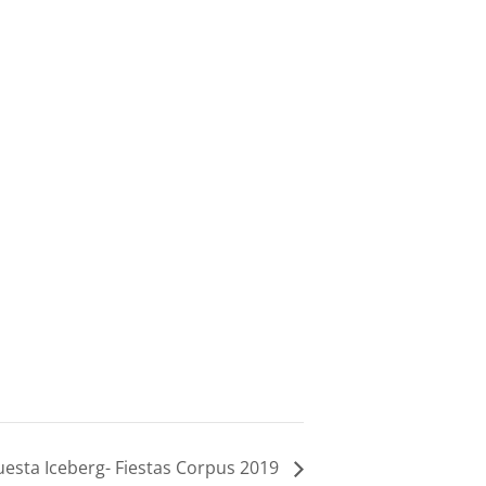
esta Iceberg- Fiestas Corpus 2019