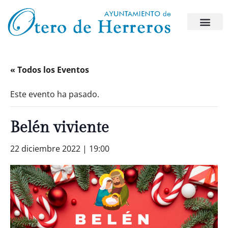
« Todos los Eventos
Este evento ha pasado.
Belén viviente
22 diciembre 2022 | 19:00