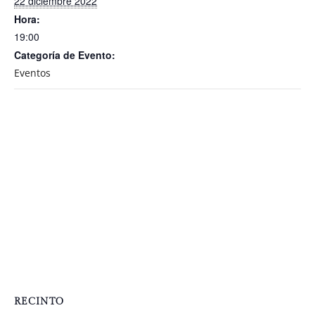
22 diciembre 2022
Hora:
19:00
Categoría de Evento:
Eventos
RECINTO