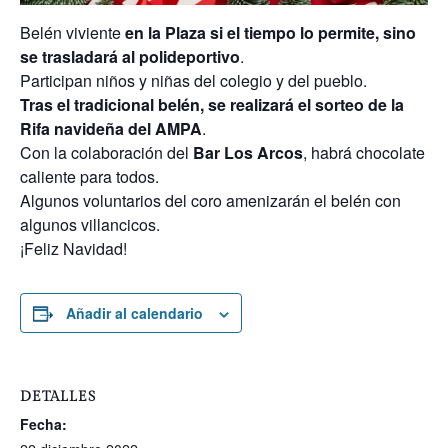
Belén viviente
en la Plaza si el tiempo lo permite, sino
se trasladará al polideportivo
.
Participan niños y niñas del colegio y del pueblo.
Tras el tradicional belén, se realizará el sorteo de la
Rifa navideña del AMPA
.
Con la colaboración del
Bar Los Arcos
, habrá chocolate
caliente para todos.
Algunos voluntarios del coro amenizarán el belén con
algunos villancicos.
¡Feliz Navidad!
Añadir al calendario
DETALLES
Fecha: