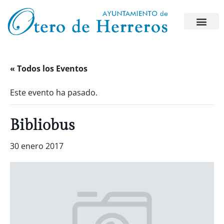
« Todos los Eventos
Este evento ha pasado.
Bibliobus
30 enero 2017