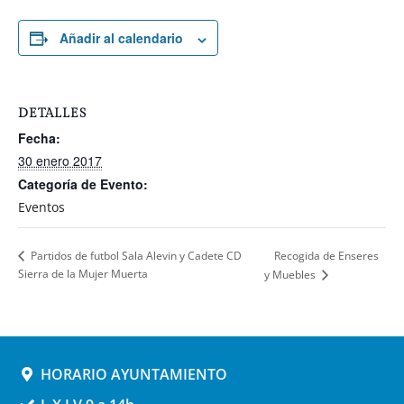
Añadir al calendario
DETALLES
Fecha:
30 enero 2017
Categoría de Evento:
Eventos
Recogida de Enseres
Partidos de futbol Sala Alevin y Cadete CD
Sierra de la Mujer Muerta
y Muebles
HORARIO AYUNTAMIENTO