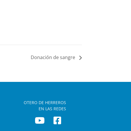
Donación de sangre
OTERO DE HERREROS
EN LAS REDES