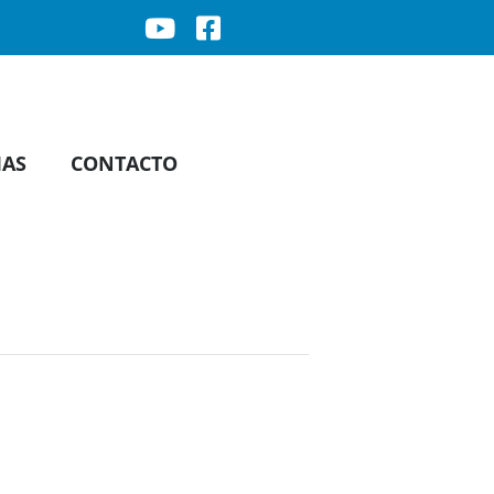
IAS
CONTACTO