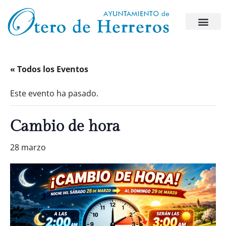
« Todos los Eventos
Este evento ha pasado.
Cambio de hora
28 marzo