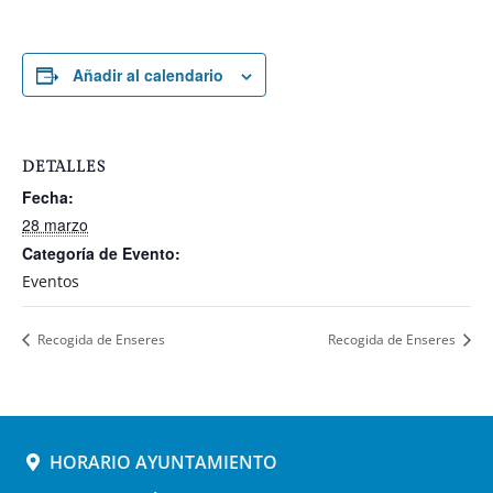
Añadir al calendario
DETALLES
Fecha:
28 marzo
Categoría de Evento:
Eventos
Recogida de Enseres
Recogida de Enseres
HORARIO AYUNTAMIENTO