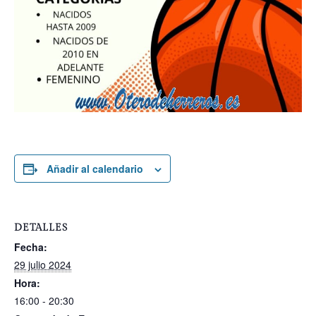
Añadir al calendario
DETALLES
Fecha:
29 julio 2024
Hora:
16:00 - 20:30