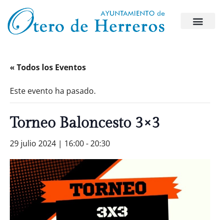
« Todos los Eventos
Este evento ha pasado.
Torneo Baloncesto 3×3
29 julio 2024 | 16:00
-
20:30