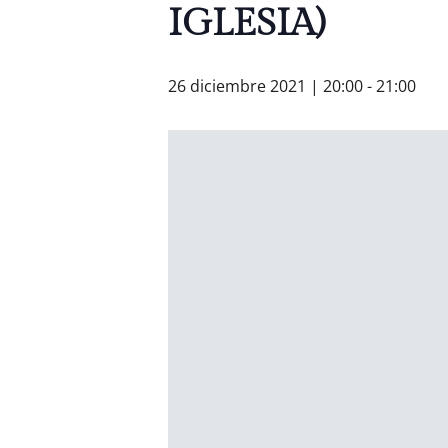
IGLESIA)
26 diciembre 2021 | 20:00
-
21:00