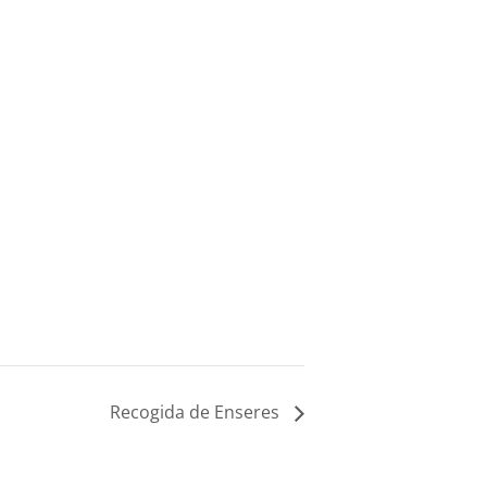
Recogida de Enseres