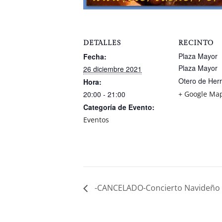
DETALLES
RECINTO
Plaza Mayor
Fecha:
Plaza Mayor
26 diciembre 2021
Otero de Her
Hora:
20:00 - 21:00
+ Google Ma
Categoría de Evento:
Eventos
-CANCELADO-Concierto Navideño C