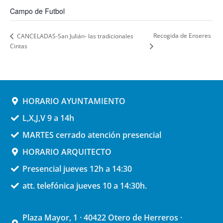
Campo de Futbol
Recogida de Enseres
CANCELADAS-San Julián- las tradicionales
Cintas
HORARIO AYUNTAMIENTO
L,X,J,V 9 a 14h
MARTES cerrado atención presencial
HORARIO ARQUITECTO
Presencial jueves 12h a 14:30
att. telefónica jueves 10 a 14:30h.
Plaza Mayor, 1 · 40422 Otero de Herreros ·