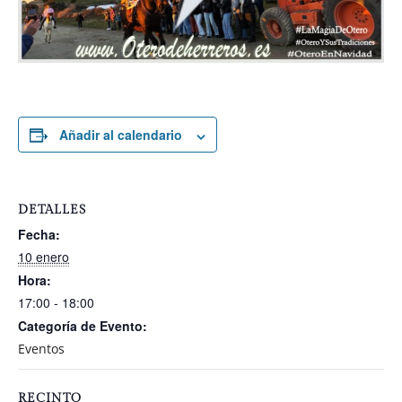
Añadir al calendario
DETALLES
Fecha:
10 enero
Hora:
17:00 - 18:00
Categoría de Evento:
Eventos
RECINTO