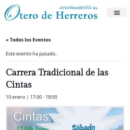
« Todos los Eventos
Este evento ha pasado.
Carrera Tradicional de las
Cintas
10 enero | 17:00
-
18:00