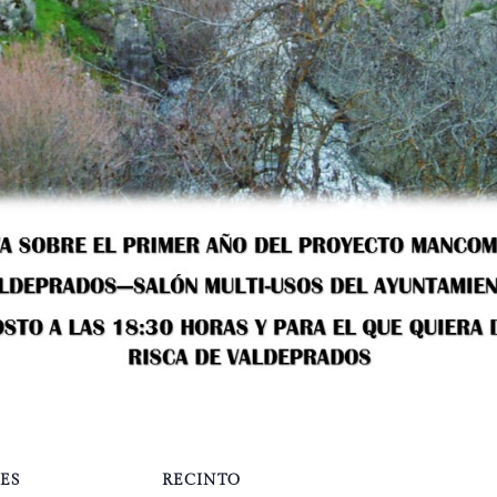
ES
RECINTO