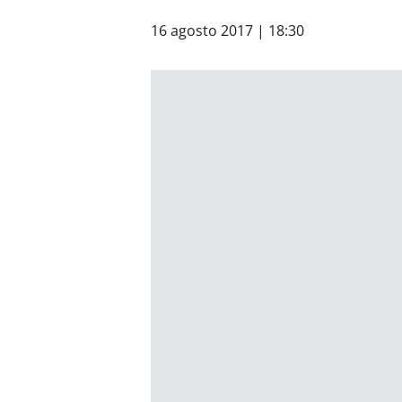
16 agosto 2017 | 18:30