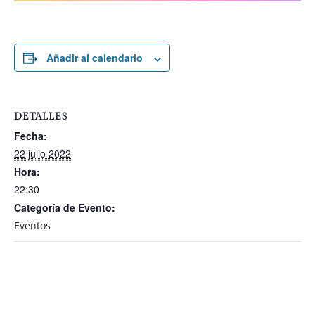
Añadir al calendario
DETALLES
Fecha:
22 julio 2022
Hora:
22:30
Categoría de Evento:
Eventos