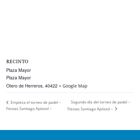
RECINTO
Plaza Mayor
Plaza Mayor
Otero de Herreros
,
40422
+ Google Map
Segundo día del torneo de padel –
Empieza el torneo de padel –
Fiestas Santiago Apóstol –
Fiestas Santiago Apóstol –