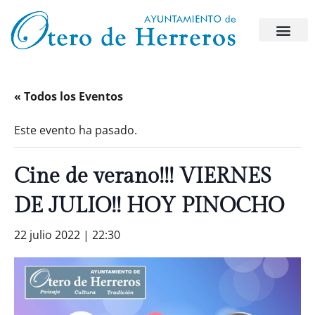
« Todos los Eventos
Este evento ha pasado.
Cine de verano!!! VIERNES
DE JULIO!! HOY PINOCHO
22 julio 2022 | 22:30