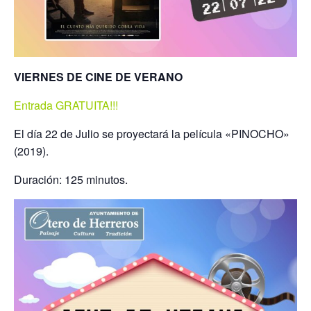
VIERNES DE CINE DE VERANO
Entrada GRATUITA!!!
El día 22 de Julio se proyectará la película «PINOCHO»
(2019).
Duración: 125 minutos.