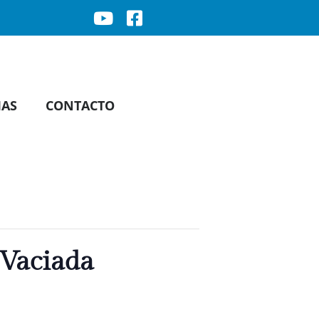
IAS
CONTACTO
 Vaciada