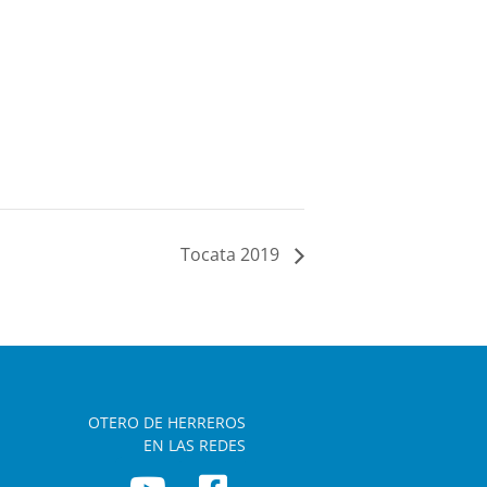
Tocata 2019
OTERO DE HERREROS
EN LAS REDES