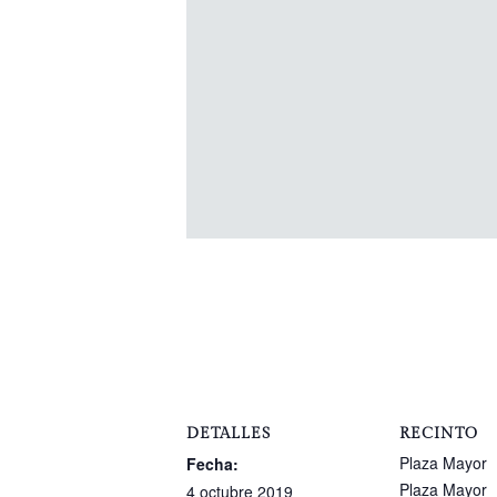
DETALLES
RECINTO
Plaza Mayor
Fecha:
Plaza Mayor
4 octubre 2019