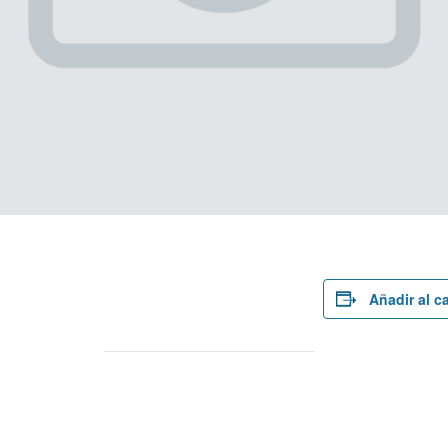
Añadir al c