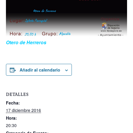
Otero de Herreros
Añadir al calendario
DETALLES
Fecha:
17 diciembre 2016
Hora:
20:30