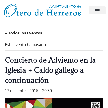
« Todos los Eventos
Este evento ha pasado.
Concierto de Adviento en la
Iglesia + Caldo gallego a
continuación
17 diciembre 2016 | 20:30