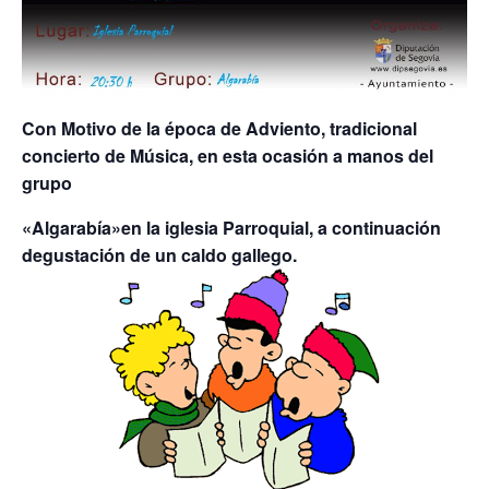
Con Motivo de la época de Adviento, tradicional
concierto de Música, en esta ocasión a manos del
grupo
«Algarabía»en la iglesia Parroquial, a continuación
degustación de un caldo gallego.