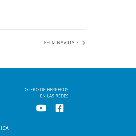
FELIZ NAVIDAD
OTERO DE HERREROS
EN LAS REDES
NICA