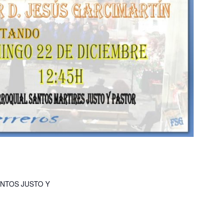
ANTOS JUSTO Y