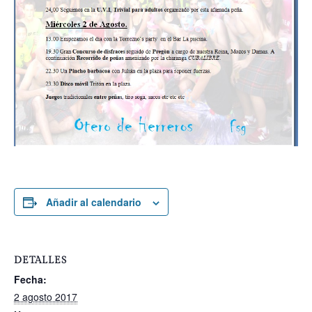
Añadir al calendario
DETALLES
Fecha:
2 agosto 2017