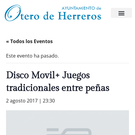
« Todos los Eventos
Este evento ha pasado.
Disco Movil+ Juegos
tradicionales entre peñas
2 agosto 2017 | 23:30