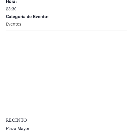
Hora:
23:30
Categoría de Evento:
Eventos
RECINTO
Plaza Mayor