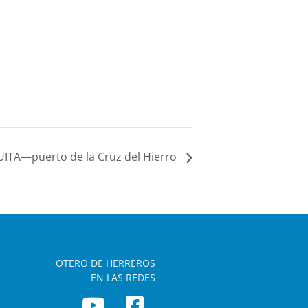
TA—puerto de la Cruz del Hierro
OTERO DE HERREROS
EN LAS REDES