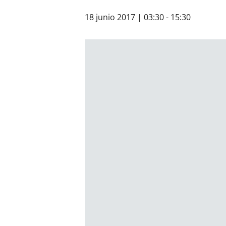
18 junio 2017 | 03:30
-
15:30