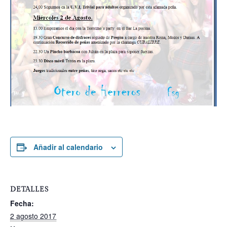
Añadir al calendario
DETALLES
Fecha:
2 agosto 2017