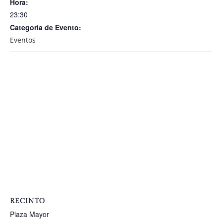
Hora:
23:30
Categoría de Evento:
Eventos
RECINTO
Plaza Mayor