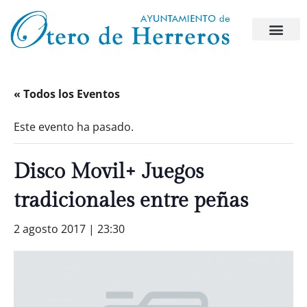
« Todos los Eventos
Este evento ha pasado.
Disco Movil+ Juegos
tradicionales entre peñas
2 agosto 2017 | 23:30