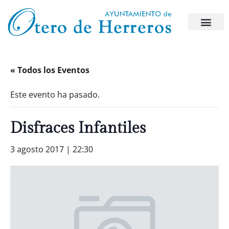
« Todos los Eventos
Este evento ha pasado.
Disfraces Infantiles
3 agosto 2017 | 22:30