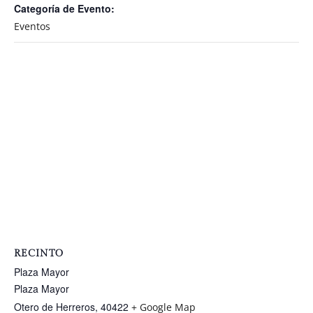
Categoría de Evento:
Eventos
RECINTO
Plaza Mayor
Plaza Mayor
Otero de Herreros
,
40422
+ Google Map