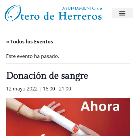
« Todos los Eventos
Este evento ha pasado.
Donación de sangre
12 mayo 2022 | 16:00
-
21:00