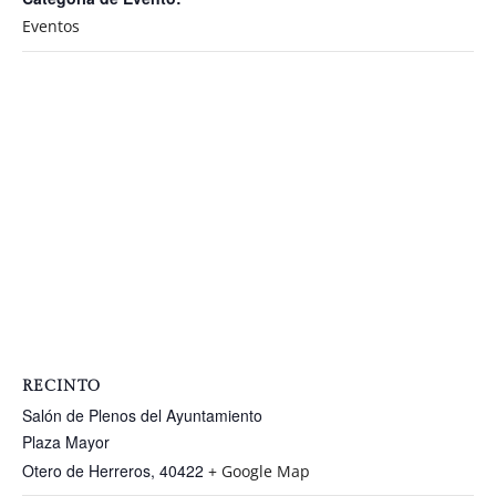
Eventos
RECINTO
Salón de Plenos del Ayuntamiento
Plaza Mayor
Otero de Herreros
,
40422
+ Google Map