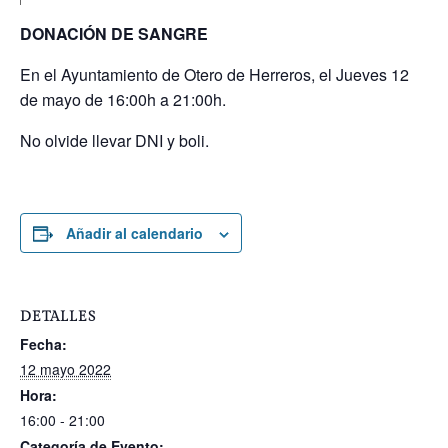
DONACIÓN DE SANGRE
En el Ayuntamiento de Otero de Herreros, el Jueves 12
de mayo de 16:00h a 21:00h.
No olvide llevar DNI y boli.
Añadir al calendario
DETALLES
Fecha:
12 mayo 2022
Hora:
16:00 - 21:00
Categoría de Evento: