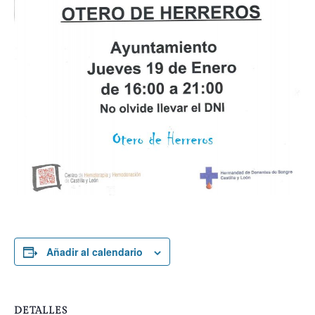
Añadir al calendario
DETALLES