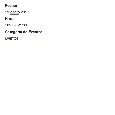
Fecha:
19 enero 2017
Hora:
16:00 - 21:00
Categoría de Evento:
Eventos