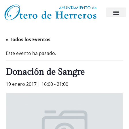
« Todos los Eventos
Este evento ha pasado.
Donación de Sangre
19 enero 2017 | 16:00
-
21:00