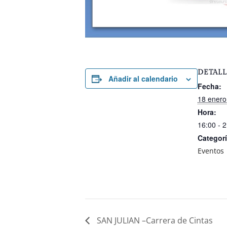
DETALL
Añadir al calendario
Fecha:
18 enero
Hora:
16:00 - 
Categorí
Eventos
SAN JULIAN –Carrera de Cintas