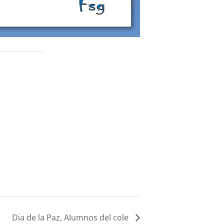
Dia de la Paz, Alumnos del cole