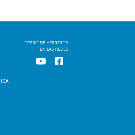
OTERO DE HERREROS
EN LAS REDES
NICA