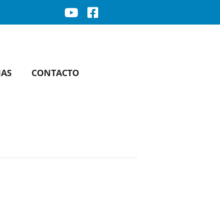
IAS
CONTACTO