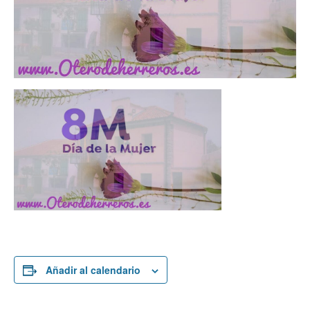
Añadir al calendario