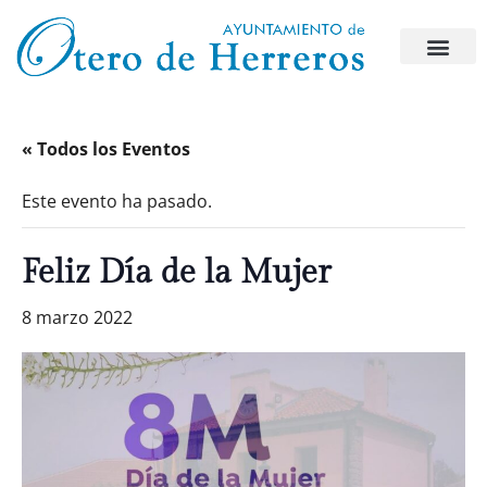
« Todos los Eventos
Este evento ha pasado.
Feliz Día de la Mujer
8 marzo 2022