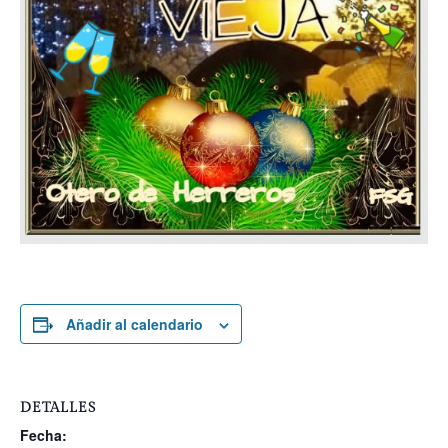
Añadir al calendario
DETALLES
Fecha: