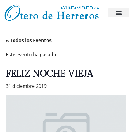
« Todos los Eventos
Este evento ha pasado.
FELIZ NOCHE VIEJA
31 diciembre 2019