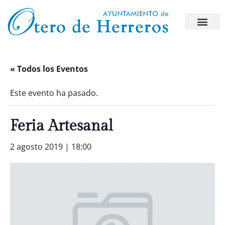
« Todos los Eventos
Este evento ha pasado.
Feria Artesanal
2 agosto 2019 | 18:00