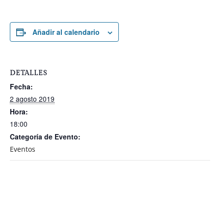
Añadir al calendario
DETALLES
Fecha:
2 agosto 2019
Hora:
18:00
Categoría de Evento:
Eventos