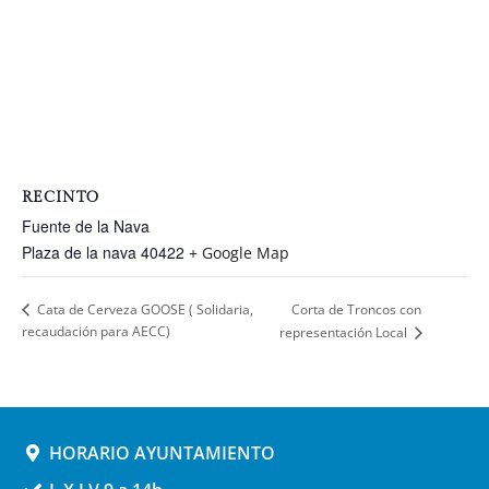
RECINTO
Fuente de la Nava
Plaza de la nava
40422
+ Google Map
Corta de Troncos con
Cata de Cerveza GOOSE ( Solidaria,
recaudación para AECC)
representación Local
HORARIO AYUNTAMIENTO