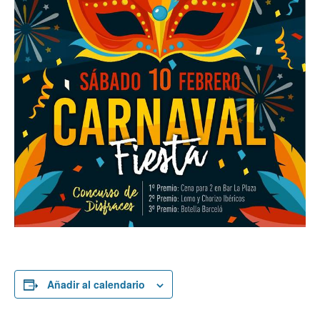
Añadir al calendario