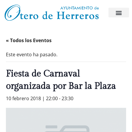
« Todos los Eventos
Este evento ha pasado.
Fiesta de Carnaval
organizada por Bar la Plaza
10 febrero 2018 | 22:00
-
23:30