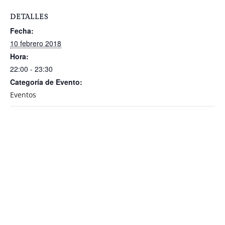
DETALLES
Fecha:
10 febrero 2018
Hora:
22:00 - 23:30
Categoría de Evento:
Eventos