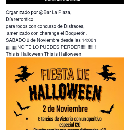
Organizado por @Bar La Plaza,
Día terrorífico
para todos con concurso de Disfraces,
amenizado con charanga el Boquerón.
SABADO 2 de Noviembre desde las 14:00h
¡¡¡¡¡¡¡¡¡¡NO TE LO PUEDES PERDER!!!!!!!!!!!!!
This is Halloween This is Halloween