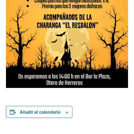
Añadir al calendario