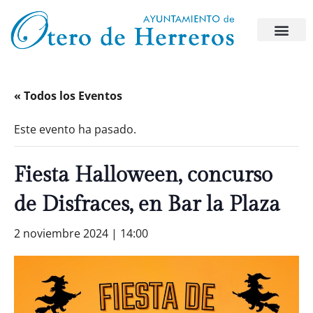
« Todos los Eventos
Este evento ha pasado.
Fiesta Halloween, concurso
de Disfraces, en Bar la Plaza
2 noviembre 2024 | 14:00