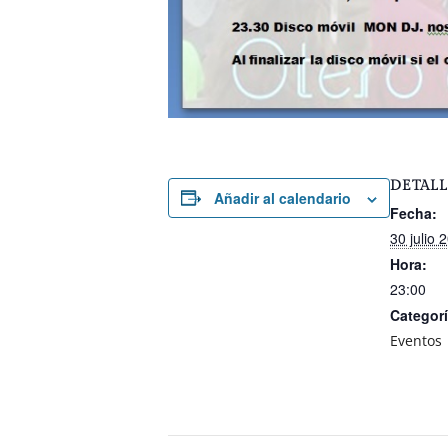
DETALL
Añadir al calendario
Fecha:
30 julio 
Hora:
23:00
Categorí
Eventos