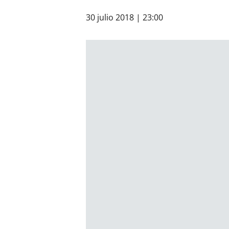
30 julio 2018 | 23:00