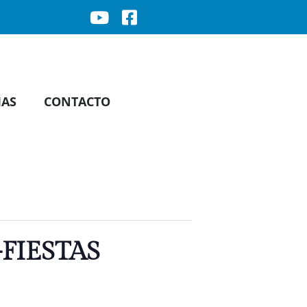
IAS
CONTACTO
-FIESTAS