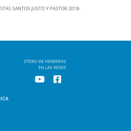
IESTAS SANTOS JUSTO Y PASTOR 2018-
OTERO DE HERREROS
EN LAS REDES
NICA