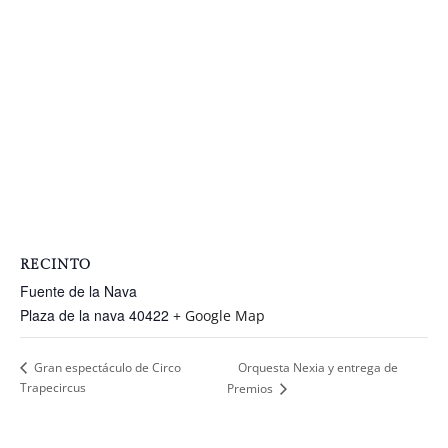
RECINTO
Fuente de la Nava
Plaza de la nava
40422
+ Google Map
Orquesta Nexia y entrega de
Gran espectáculo de Circo
Trapecircus
Premios