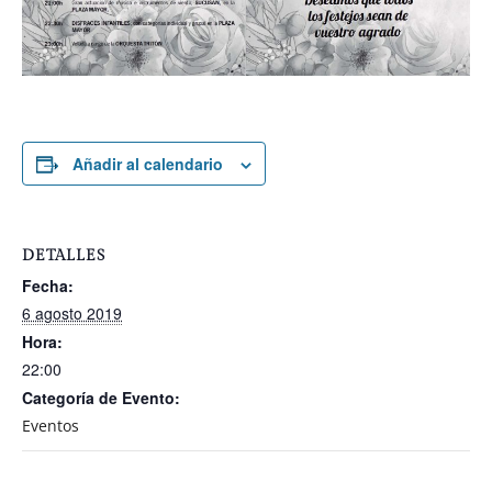
Añadir al calendario
DETALLES
Fecha:
6 agosto 2019
Hora:
22:00
Categoría de Evento:
Eventos