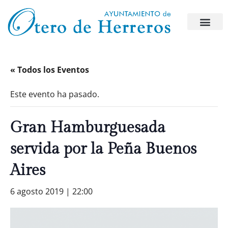
« Todos los Eventos
Este evento ha pasado.
Gran Hamburguesada
servida por la Peña Buenos
Aires
6 agosto 2019 | 22:00