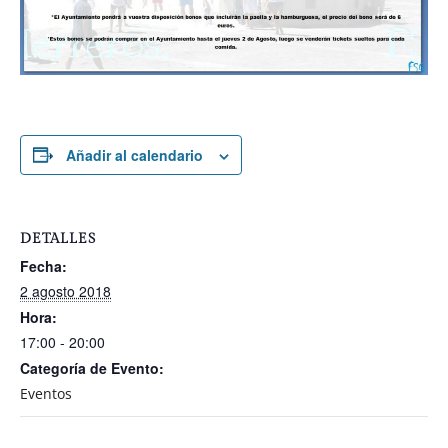
Añadir al calendario
DETALLES
Fecha:
2 agosto 2018
Hora:
17:00 - 20:00
Categoría de Evento:
Eventos