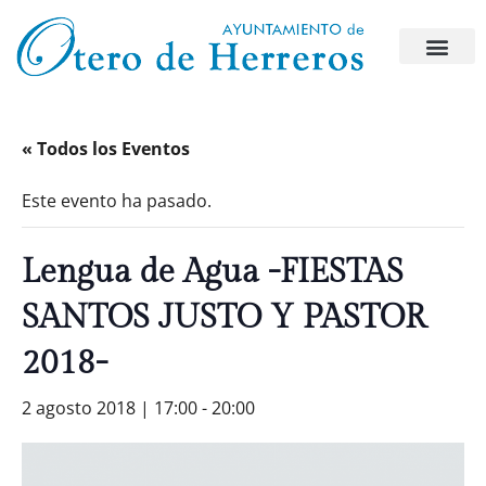
« Todos los Eventos
Este evento ha pasado.
Lengua de Agua -FIESTAS
SANTOS JUSTO Y PASTOR
2018-
2 agosto 2018 | 17:00
-
20:00