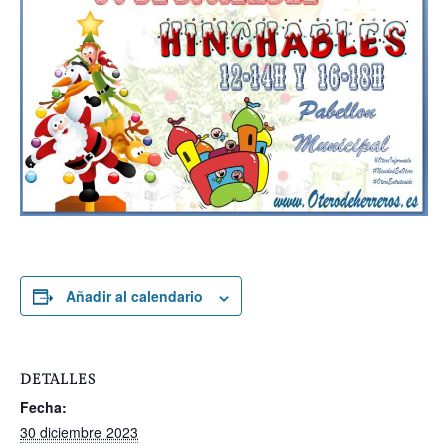
Añadir al calendario
DETALLES
Fecha:
30 diciembre 2023