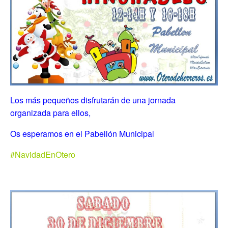
Los más pequeños disfrutarán de una jornada
organizada para ellos,
Os esperamos en el Pabellón Municipal
#NavidadEnOtero