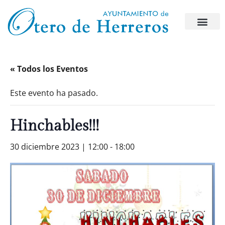
« Todos los Eventos
Este evento ha pasado.
Hinchables!!!
30 diciembre 2023 | 12:00
-
18:00