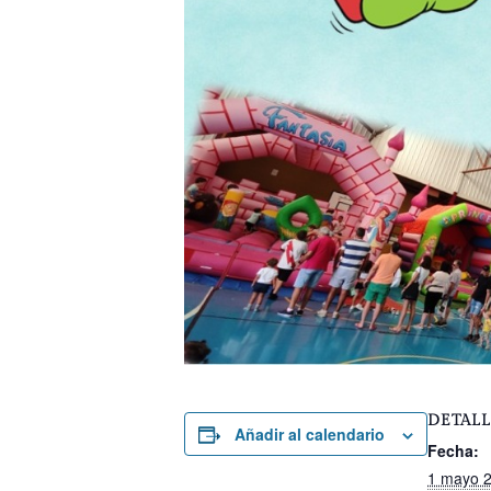
DETALL
Añadir al calendario
Fecha:
1 mayo 