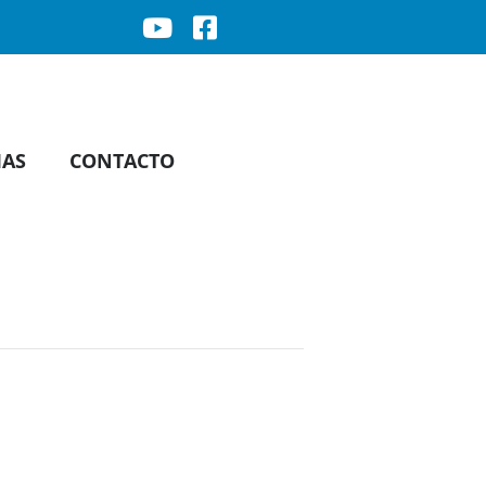
IAS
CONTACTO