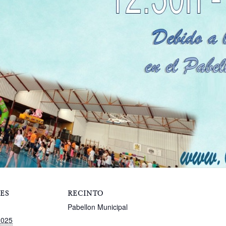
ES
RECINTO
Pabellon Municipal
2025