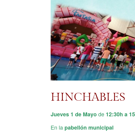
HINCHABLES
de
Jueves 1 de Mayo
12:30h a 1
En la
pabellón municipal