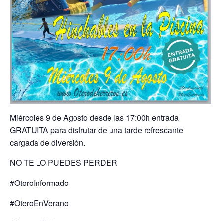
Miércoles 9 de Agosto desde las 17:00h entrada
GRATUITA para disfrutar de una tarde refrescante
cargada de diversión.
NO TE LO PUEDES PERDER
#OteroInformado
#OteroEnVerano