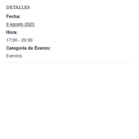
DETALLES
Fecha:
9 agosto 2023
Hora:
17:00 - 20:30
Categoría de Evento:
Eventos