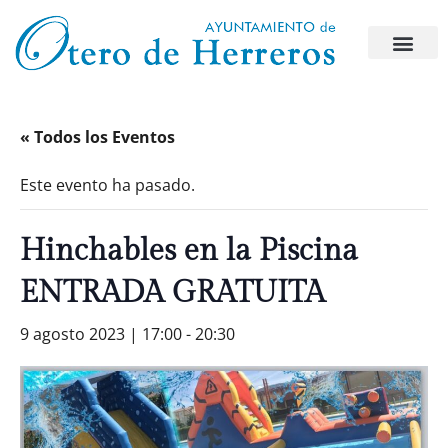
« Todos los Eventos
Este evento ha pasado.
Hinchables en la Piscina
ENTRADA GRATUITA
9 agosto 2023 | 17:00
-
20:30