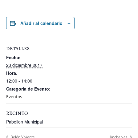
Añadir al calendario
DETALLES
Fecha:
23 diciembre 2017
Hora:
12:00 - 14:00
Categoría de Evento:
Eventos
RECINTO
Pabellon Municipal
Belén Viviente
Hinchables