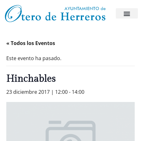
« Todos los Eventos
Este evento ha pasado.
Hinchables
23 diciembre 2017 | 12:00
-
14:00