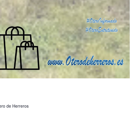
ero de Herreros