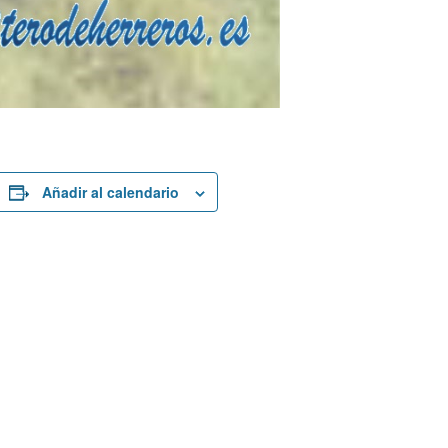
Añadir al calendario