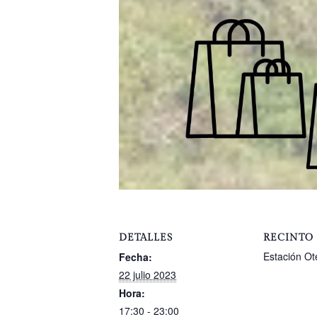
DETALLES
RECINTO
Estación Ot
Fecha:
22 julio 2023
Hora:
17:30 - 23:00