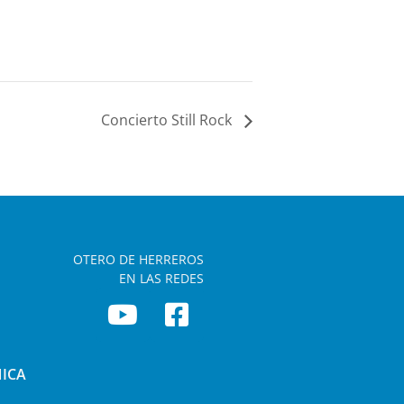
Concierto Still Rock
OTERO DE HERREROS
EN LAS REDES
NICA