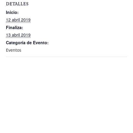
DETALLES
Inicio:
12 abril 2019
Finaliza:
13 abril 2019
Categoría de Evento:
Eventos