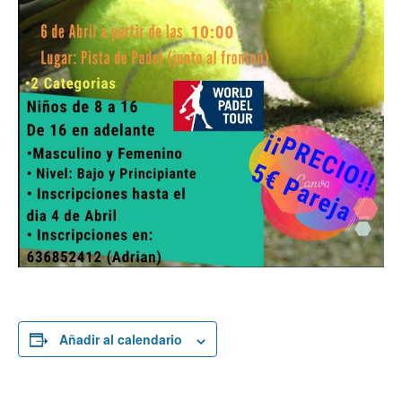
Añadir al calendario