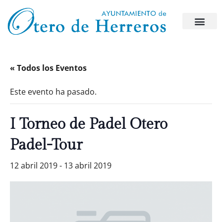
« Todos los Eventos
Este evento ha pasado.
I Torneo de Padel Otero
Padel-Tour
12 abril 2019
-
13 abril 2019