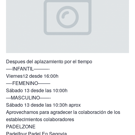
Despues del aplazamiento por el tiempo
—-INFANTIL———-
Viernes12 desde 16:00h
—-FEMENINO——–
Sábado 13 desde las 10:00h
—MASCULINO——-
Sábado 13 desde las 10:30h aprox
Aprovechamos para agradecer la colaboración de los
establecimientos colaboradores
PADELZONE
Padelfour Padel En Segovia