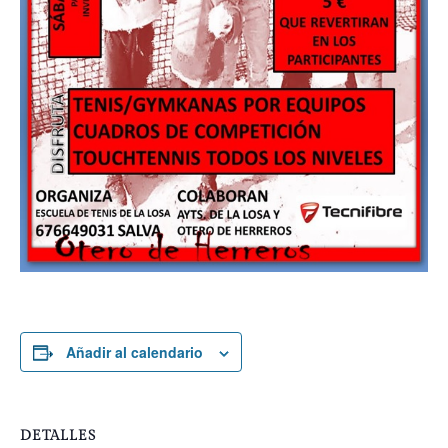
Añadir al calendario
DETALLES