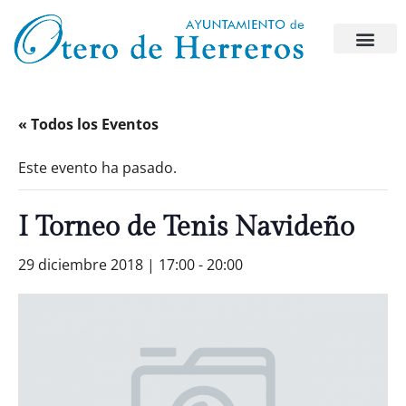
« Todos los Eventos
Este evento ha pasado.
I Torneo de Tenis Navideño
29 diciembre 2018 | 17:00
-
20:00