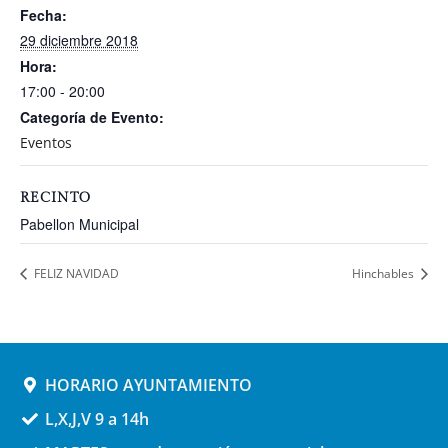
Fecha:
29 diciembre 2018
Hora:
17:00 - 20:00
Categoría de Evento:
Eventos
RECINTO
Pabellon Municipal
FELIZ NAVIDAD
Hinchables
HORARIO AYUNTAMIENTO
L,X,J,V 9 a 14h