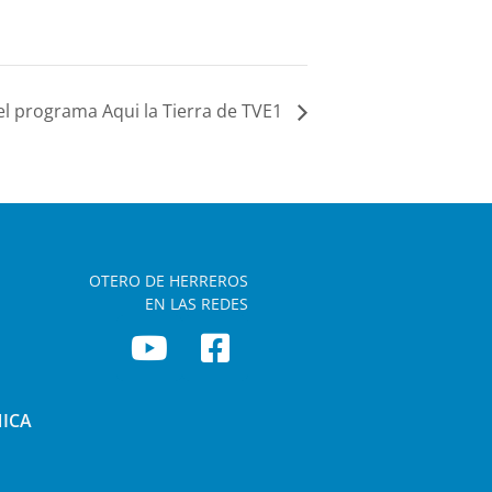
el programa Aqui la Tierra de TVE1
OTERO DE HERREROS
EN LAS REDES
NICA