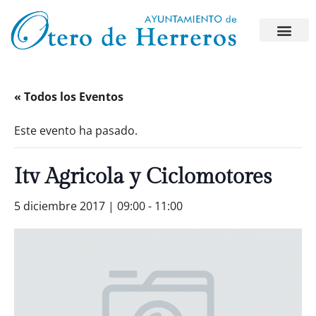
« Todos los Eventos
Este evento ha pasado.
Itv Agricola y Ciclomotores
5 diciembre 2017 | 09:00
-
11:00