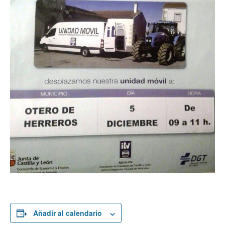
Añadir al calendario