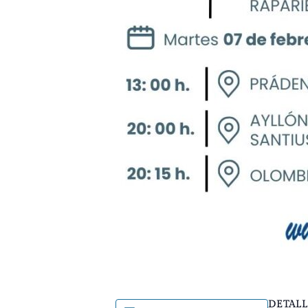
DETALL