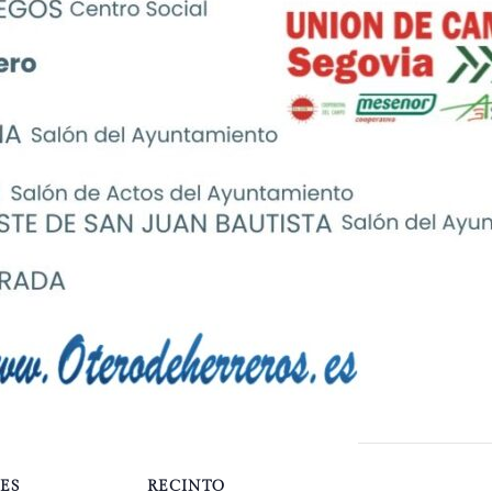
ES
RECINTO