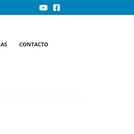
IAS
CONTACTO