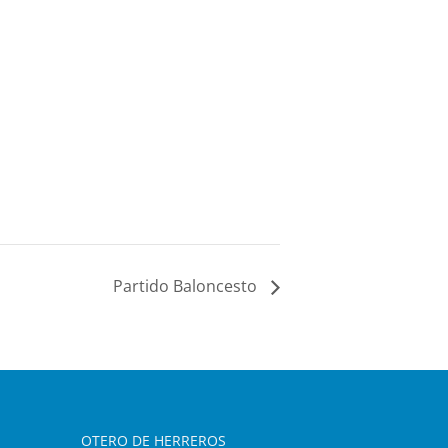
Partido Baloncesto
OTERO DE HERREROS