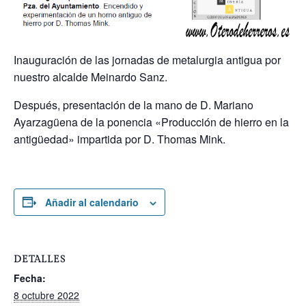
Inauguración de las jornadas de metalurgia antigua por
nuestro alcalde Meinardo Sanz.
Después, presentación de la mano de D. Mariano
Ayarzagüena de la ponencia «Producción de hierro en la
antigüedad» impartida por D. Thomas Mink.
Añadir al calendario
DETALLES
Fecha:
8 octubre 2022