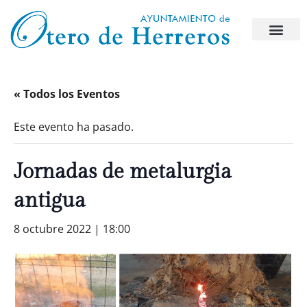
« Todos los Eventos
Este evento ha pasado.
Jornadas de metalurgia
antigua
8 octubre 2022 | 18:00