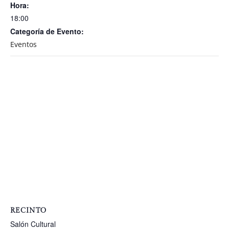
Hora:
18:00
Categoría de Evento:
Eventos
RECINTO
Salón Cultural