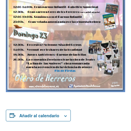
Añadir al calendario