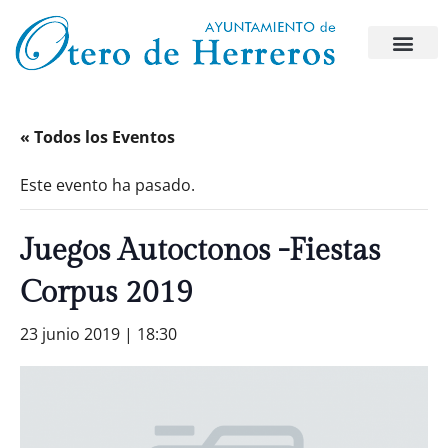
« Todos los Eventos
Este evento ha pasado.
Juegos Autoctonos -Fiestas
Corpus 2019
23 junio 2019 | 18:30