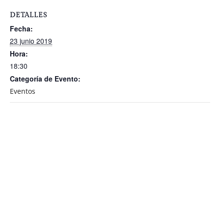
DETALLES
Fecha:
23 junio 2019
Hora:
18:30
Categoría de Evento:
Eventos