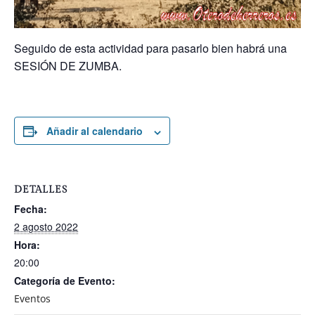
Seguido de esta actividad para pasarlo bien habrá una
SESIÓN DE ZUMBA.
Añadir al calendario
DETALLES
Fecha:
2 agosto 2022
Hora:
20:00
Categoría de Evento:
Eventos