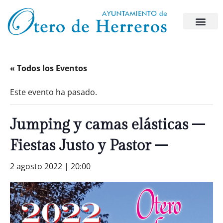
« Todos los Eventos
Este evento ha pasado.
Jumping y camas elásticas –
Fiestas Justo y Pastor –
2 agosto 2022 | 20:00