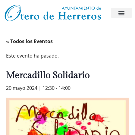
« Todos los Eventos
Este evento ha pasado.
Mercadillo Solidario
20 mayo 2024 | 12:30
-
14:00