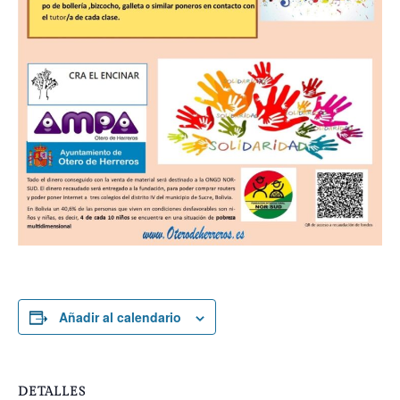
Añadir al calendario
DETALLES