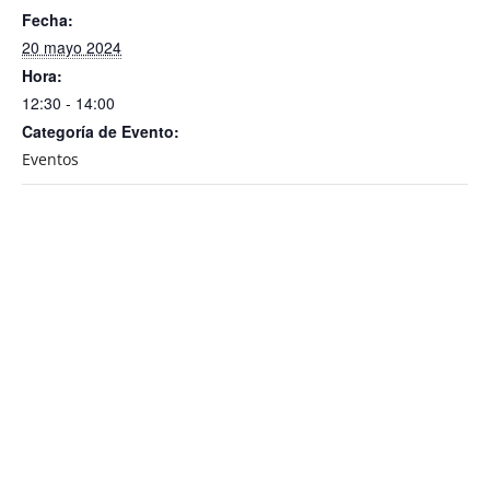
Fecha:
20 mayo 2024
Hora:
12:30 - 14:00
Categoría de Evento:
Eventos