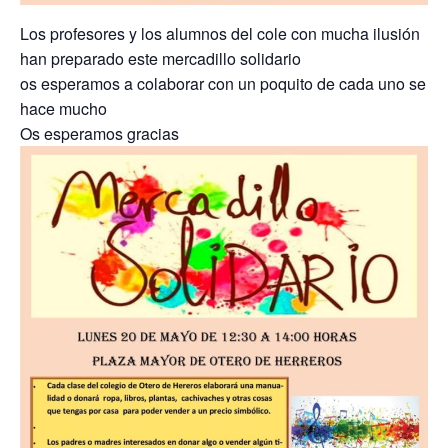
Los profesores y los alumnos del cole con mucha ilusión
han preparado este mercadillo solidario
os esperamos a colaborar con un poquito de cada uno se
hace mucho
Os esperamos gracias