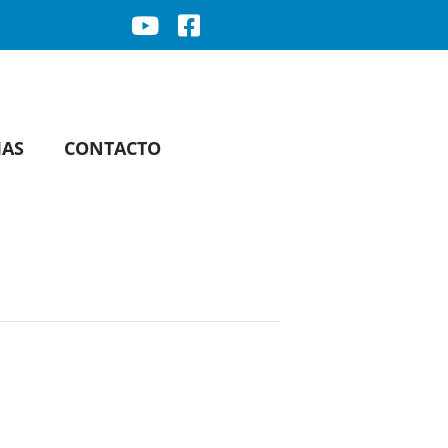
IAS
CONTACTO