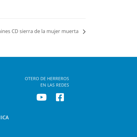
ines CD sierra de la mujer muerta
OTERO DE HERREROS
EN LAS REDES
NICA