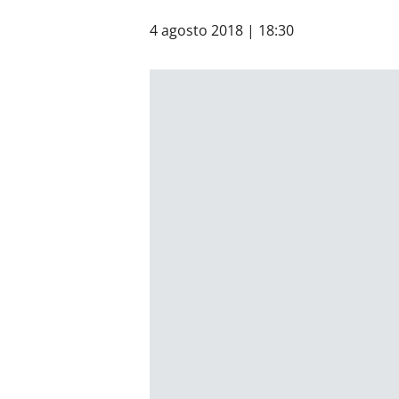
4 agosto 2018 | 18:30