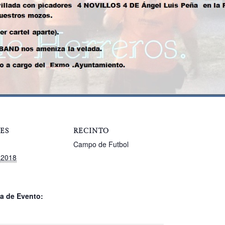
ES
RECINTO
Campo de Futbol
 2018
a de Evento: