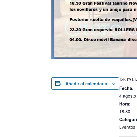
DETALL
Añadir al calendario
Fecha:
4 agosto
Hora:
18:30
Categorí
Eventos