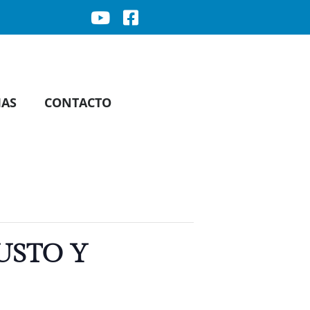
IAS
CONTACTO
JUSTO Y